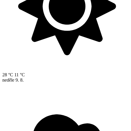
28 °C
11 °C
neděle
9. 8.