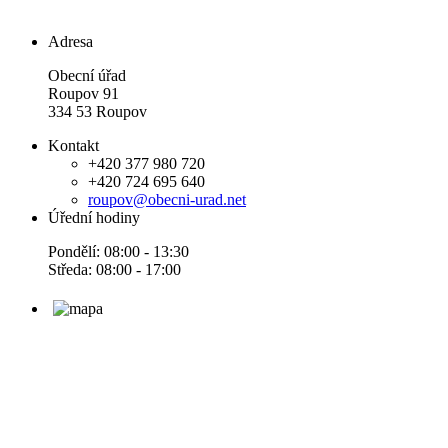
Adresa
Obecní úřad
Roupov 91
334 53 Roupov
Kontakt
+420 377 980 720
+420 724 695 640
roupov@obecni-urad.net
Úřední hodiny
Pondělí: 08:00 - 13:30
Středa: 08:00 - 17:00