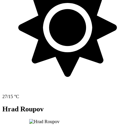
27/15 °C
Hrad Roupov