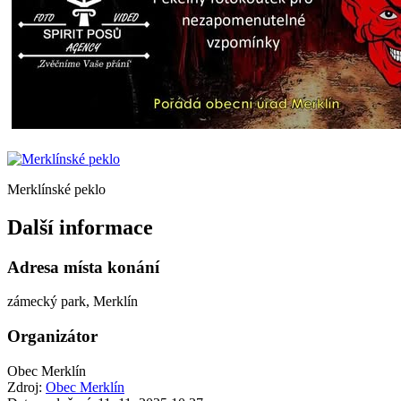
Merklínské peklo
Další informace
Adresa místa konání
zámecký park, Merklín
Organizátor
Obec Merklín
Zdroj:
Obec Merklín