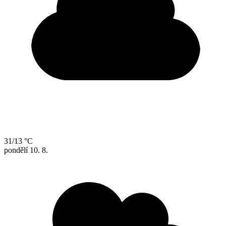
31/13 °C
pondělí
10. 8.