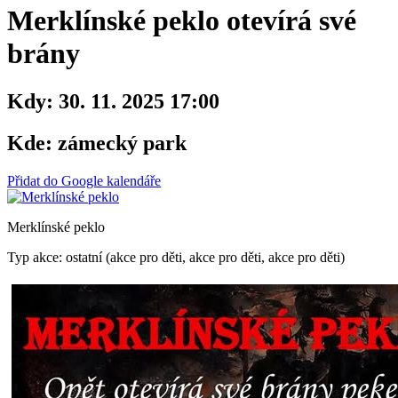
Merklínské peklo otevírá své
brány
Kdy:
30. 11. 2025 17:00
Kde:
zámecký park
Přidat do Google kalendáře
Merklínské peklo
Typ akce: ostatní (akce pro děti, akce pro děti, akce pro děti)