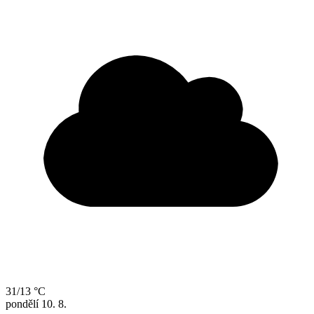
31/13 °C
pondělí
10. 8.