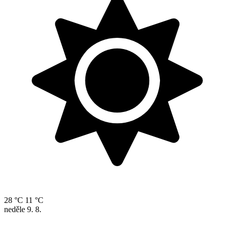
28 °C
11 °C
neděle
9. 8.