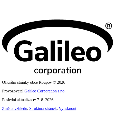
Oficiální stránky obce Roupov © 2026
Provozovatel
Galileo Corporation s.r.o.
Poslední aktualizace: 7. 8. 2026
Změna vzhledu
,
Struktura stránek
,
Vytisknout