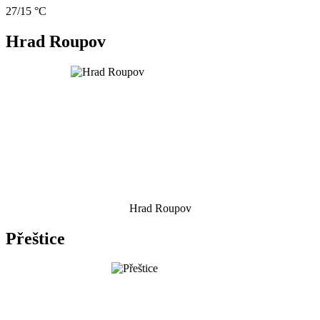
27/15 °C
Hrad Roupov
Hrad Roupov
Přeštice