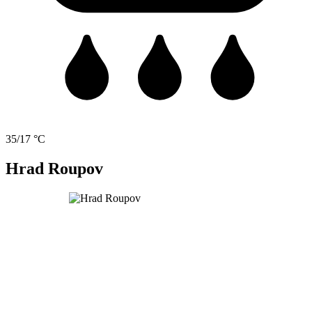
35/17 °C
Hrad Roupov