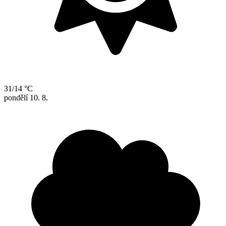
31/14 °C
pondělí
10. 8.