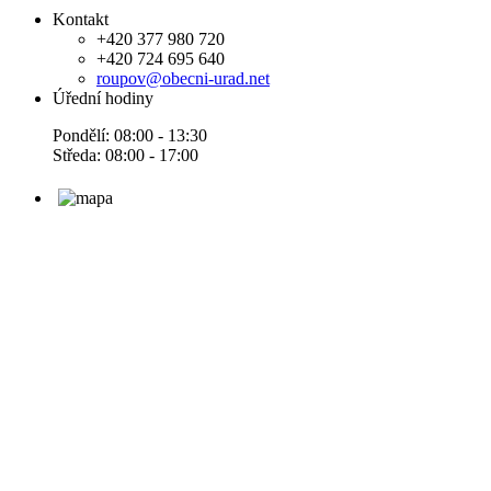
Kontakt
+420 377 980 720
+420 724 695 640
roupov@obecni-urad.net
Úřední hodiny
Pondělí: 08:00 - 13:30
Středa: 08:00 - 17:00