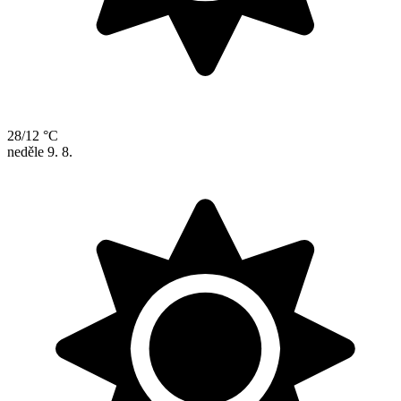
28/12 °C
neděle
9. 8.