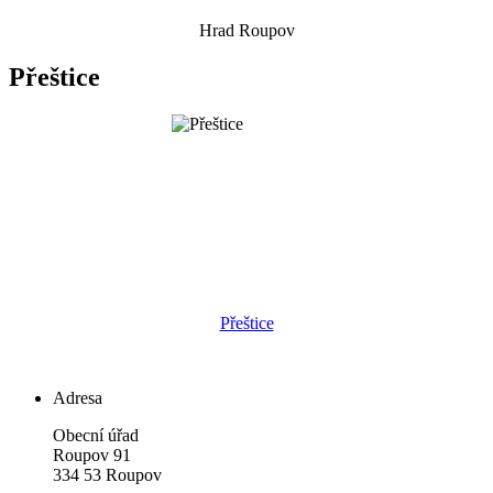
Hrad Roupov
Přeštice
Přeštice
Adresa
Obecní úřad
Roupov 91
334 53 Roupov