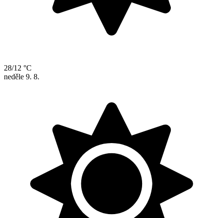
28/12 °C
neděle
9. 8.