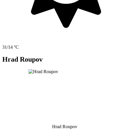
31/14 °C
Hrad Roupov
Hrad Roupov