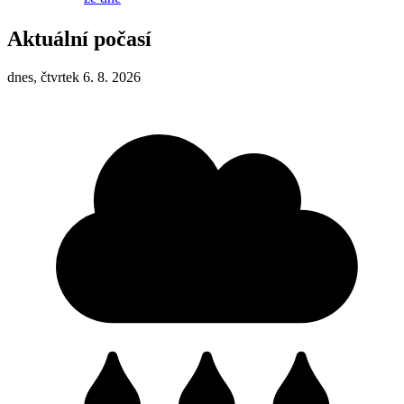
Aktuální počasí
dnes, čtvrtek 6. 8. 2026