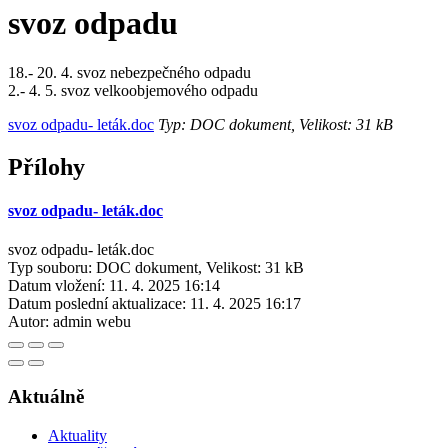
svoz odpadu
18.- 20. 4. svoz nebezpečného odpadu
2.- 4. 5. svoz velkoobjemového odpadu
svoz odpadu- leták.doc
Typ: DOC dokument, Velikost: 31 kB
Přílohy
svoz odpadu- leták.doc
svoz odpadu- leták.doc
Typ souboru: DOC dokument, Velikost: 31 kB
Datum vložení:
11. 4. 2025 16:14
Datum poslední aktualizace:
11. 4. 2025 16:17
Autor:
admin webu
Aktuálně
Aktuality