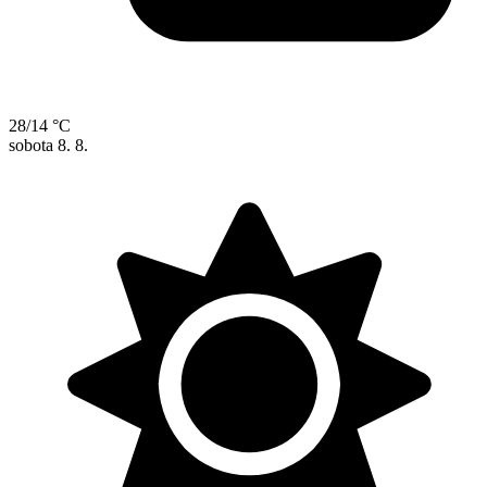
28/14 °C
sobota
8. 8.