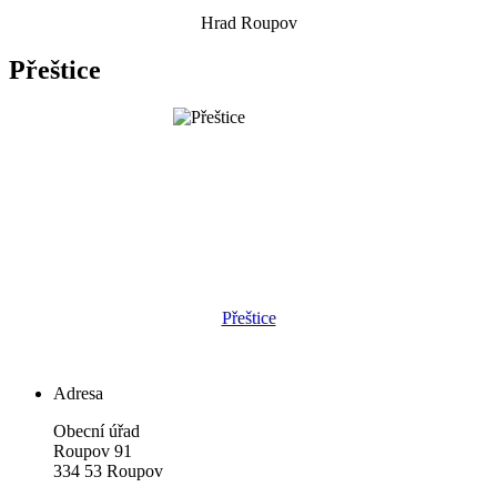
Hrad Roupov
Přeštice
Přeštice
Adresa
Obecní úřad
Roupov 91
334 53 Roupov