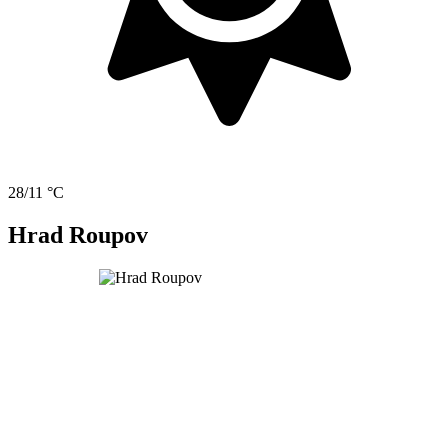
28/11 °C
Hrad Roupov