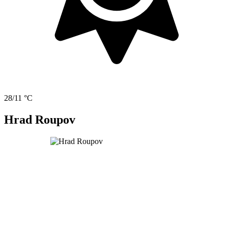
28/11 °C
Hrad Roupov