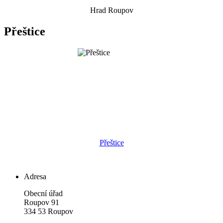
Hrad Roupov
Přeštice
Přeštice
Adresa
Obecní úřad
Roupov 91
334 53 Roupov