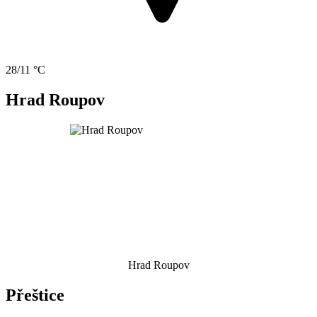
28/11 °C
Hrad Roupov
Hrad Roupov
Přeštice