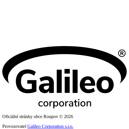
Oficiální stránky obce Roupov © 2026
Provozovatel
Galileo Corporation s.r.o.