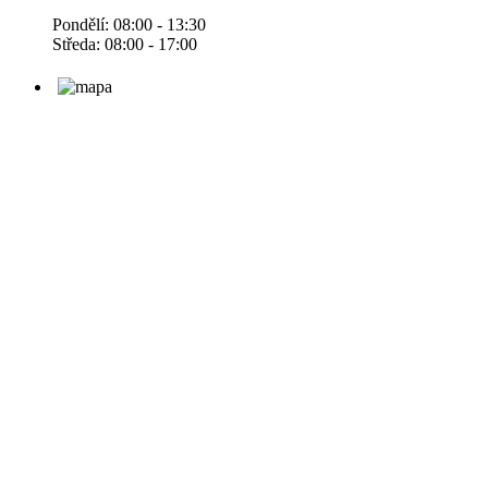
Pondělí: 08:00 - 13:30
Středa: 08:00 - 17:00