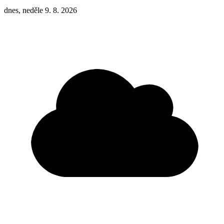
dnes, neděle 9. 8. 2026