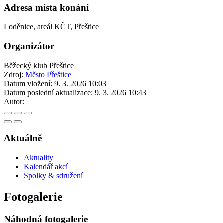
Adresa místa konání
Loděnice, areál KČT, Přeštice
Organizátor
Běžecký klub Přeštice
Zdroj:
Město Přeštice
Datum vložení:
9. 3. 2026 10:03
Datum poslední aktualizace:
9. 3. 2026 10:43
Autor:
Aktuálně
Aktuality
Kalendář akcí
Spolky & sdružení
Fotogalerie
Náhodná fotogalerie