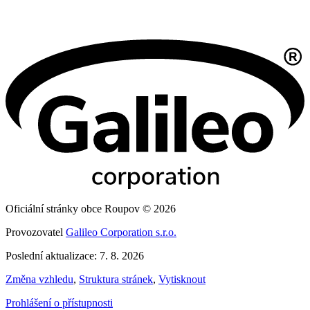
Oficiální stránky obce Roupov © 2026
Provozovatel
Galileo Corporation s.r.o.
Poslední aktualizace: 7. 8. 2026
Změna vzhledu
,
Struktura stránek
,
Vytisknout
Prohlášení o přístupnosti