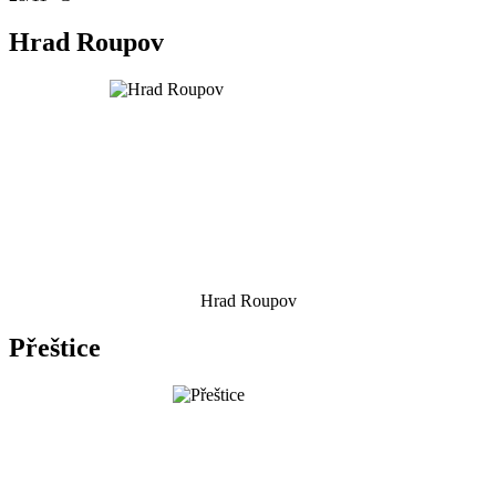
Hrad Roupov
Hrad Roupov
Přeštice