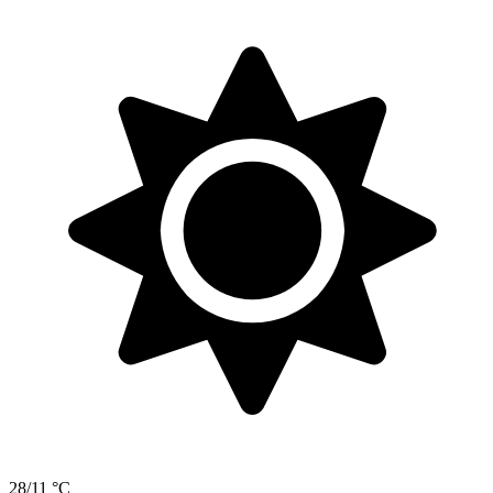
28/11 °C