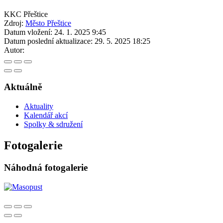
KKC Přeštice
Zdroj:
Město Přeštice
Datum vložení:
24. 1. 2025 9:45
Datum poslední aktualizace:
29. 5. 2025 18:25
Autor:
Aktuálně
Aktuality
Kalendář akcí
Spolky & sdružení
Fotogalerie
Náhodná fotogalerie